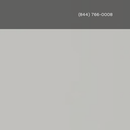
(844) 766-0008